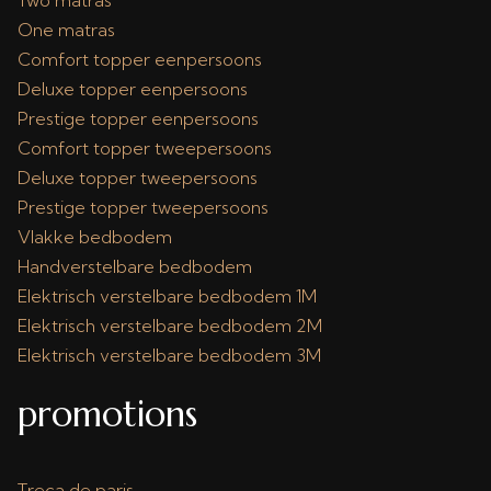
Two matras
One matras
Comfort topper eenpersoons
Deluxe topper eenpersoons
Prestige topper eenpersoons
Comfort topper tweepersoons
Deluxe topper tweepersoons
Prestige topper tweepersoons
Vlakke bedbodem
Handverstelbare bedbodem
Elektrisch verstelbare bedbodem 1M
Elektrisch verstelbare bedbodem 2M
Elektrisch verstelbare bedbodem 3M
promotions
Treca de paris