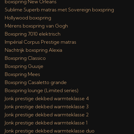
boxspring New Orleans
Sublime Superb matras met Sovereign boxspring
Hollywood boxspring
Mérens boxspring van Gogh
Boxspring 7010 elektrisch
Impérial Corpus Prestige matras
Nachtrijk boxspring Alexia
Boxspring Classico
Boxspring Guusje
Boxspring Mees
Boxspring Casaletto grande
Boxspring lounge (Limited series)
Jonk prestige dekbed warmteklasse 4
Jonk prestige dekbed warmteklasse 3
Jonk prestige dekbed warmteklasse 2
Jonk prestige dekbed warmteklasse 1
Jonk prestige dekbed warmteklasse duo