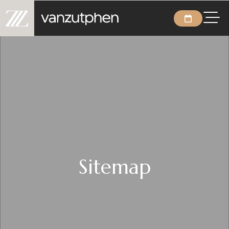
Sitemap