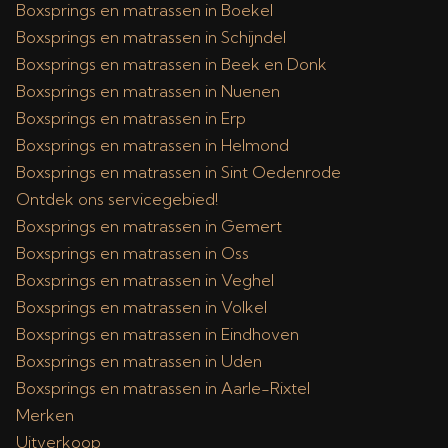
Boxsprings en matrassen in Boekel
Boxsprings en matrassen in Schijndel
Boxsprings en matrassen in Beek en Donk
Boxsprings en matrassen in Nuenen
Boxsprings en matrassen in Erp
Boxsprings en matrassen in Helmond
Boxsprings en matrassen in Sint Oedenrode
Ontdek ons servicegebied!
Boxsprings en matrassen in Gemert
Boxsprings en matrassen in Oss
Boxsprings en matrassen in Veghel
Boxsprings en matrassen in Volkel
Boxsprings en matrassen in Eindhoven
Boxsprings en matrassen in Uden
Boxsprings en matrassen in Aarle-Rixtel
Merken
Uitverkoop