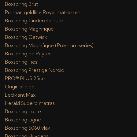
Boxspring Brut
Pullman goldline Royal matrassen
Boxspring Cinderella Pure
Boxspring Magnifique
Boxspring Gatwick
Boxspring Magnifique (Premium series)
Boxspring de Ruyter
Boxspring Ties
Boxspring Prestige Nordic
PRO® PLUS 25cm
Originial elect
Ledikant Max
Herald Superb matras
Boxspring Lotte
Boxspring Ligne
Boxspring 6060 vlak
Boxspring Huygens