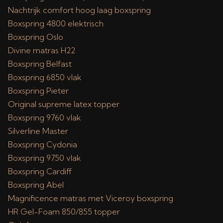
Nachtrijk comfort hoog laag boxspring
Boxspring 4800 elektrisch
Boxspring Oslo
Divine matras H22
Boxspring Belfast
Boxspring 6850 vlak
Boxspring Pieter
Original supreme latex topper
Boxspring 9760 vlak
Silverline Master
Boxspring Cydonia
Boxspring 9750 vlak
Boxspring Cardiff
Boxspring Abel
Magnificence matras met Viceroy boxspring
HR Gel-Foam 850/855 topper