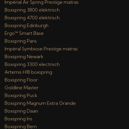
Impérial Air Spring Prestige matras
Boxspring 3800 elektrisch
Boxspring 4700 elektrisch
Boxspring Edinburgh
Ergo™ Smart Base
Boxspring Paris
Impéral Symbiose Prestige matras
Boxspring Newark
Boxspring 3300 electrisch
Artemis H18 boxspring
Boxspring Floor
Goldline Master
Boxspring Puck
Boxspring Magnum Extra Grande
Boxspring Daan
Boxspring Iris
Boxspring Bern