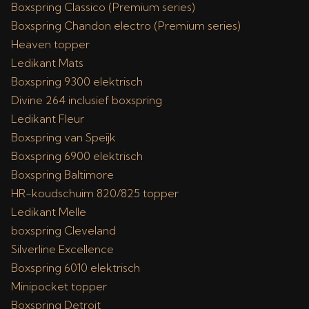
Boxspring Classico (Premium series)
Boxspring Chandon electro (Premium series)
Heaven topper
Ledikant Mats
Boxspring 9300 elektrisch
Divine 264 inclusief boxspring
Ledikant Fleur
Boxspring van Speijk
Boxspring 6900 elektrisch
Boxspring Baltimore
HR-koudschuim 820/825 topper
Ledikant Melle
boxspring Cleveland
Silverline Excellence
Boxspring 6010 elektrisch
Minipocket topper
Boxspring Detroit