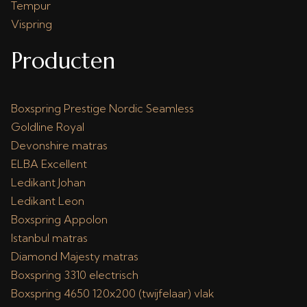
Tempur
Vispring
Producten
Boxspring Prestige Nordic Seamless
Goldline Royal
Devonshire matras
ELBA Excellent
Ledikant Johan
Ledikant Leon
Boxspring Appolon
Istanbul matras
Diamond Majesty matras
Boxspring 3310 electrisch
Boxspring 4650 120x200 (twijfelaar) vlak