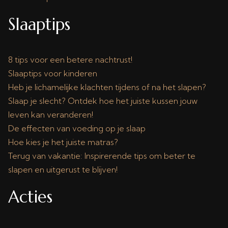
Slaaptips
8 tips voor een betere nachtrust!
Slaaptips voor kinderen
Heb je lichamelijke klachten tijdens of na het slapen?
Slaap je slecht? Ontdek hoe het juiste kussen jouw
leven kan veranderen!
De effecten van voeding op je slaap
Hoe kies je het juiste matras?
Terug van vakantie: Inspirerende tips om beter te
slapen en uitgerust te blijven!
Acties