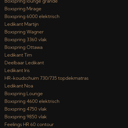
Boxspring lounge grande
Boxspring Mirage
Boxspring 6000 elektrisch
Ledikant Martijn
Boxspring Wagner
Boxspring 3360 vlak
Boxspring Ottawa
Ledikant Tim
Deelbaar Ledikant
Ledikant Iris
HR-koudschuim 730/735 topdekmatras
Ledikant Noa
Boxspring Lounge
Boxspring 4600 elektrisch
Boxspring 4750 vlak
Boxspring 9850 vlak
Feelings HR 60 contour