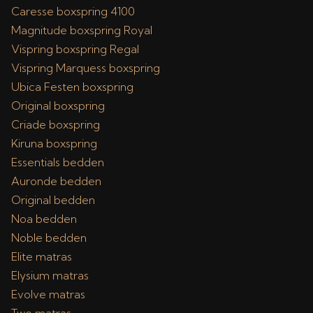
Caresse boxspring 4100
Magnitude boxspring Royal
Vispring boxspring Regal
Vispring Marquess boxspring
Ubica Festen boxspring
Original boxspring
Criade boxspring
Kiruna boxspring
Essentials bedden
Auronde bedden
Original bedden
Noa bedden
Noble bedden
Elite matras
Elysium matras
Evolve matras