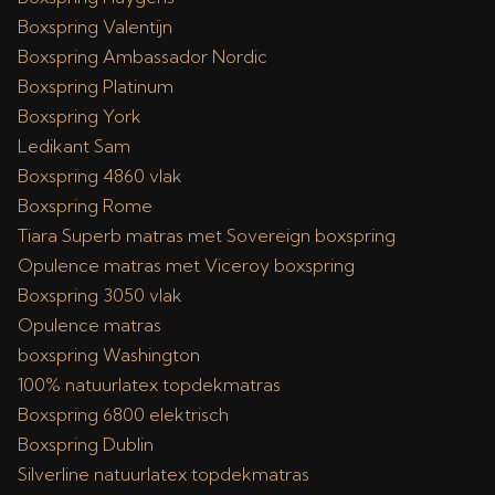
Boxspring Valentijn
Boxspring Ambassador Nordic
Boxspring Platinum
Boxspring York
Ledikant Sam
Boxspring 4860 vlak
Boxspring Rome
Tiara Superb matras met Sovereign boxspring
Opulence matras met Viceroy boxspring
Boxspring 3050 vlak
Opulence matras
boxspring Washington
100% natuurlatex topdekmatras
Boxspring 6800 elektrisch
Boxspring Dublin
Silverline natuurlatex topdekmatras