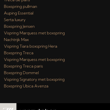
Boxspring pullman
Auping Essential
Serta luxury
Boxspring Jensen
Vispring Marquess met boxspring
Nachtrijk Max
Vispring Tiara boxspring Hera
Boxspring Treca
Vispring Marquess met boxspring
Boxspring Treca paris
Boxspring Dommel
Vispring Signatory met boxspring
Boxspring Ubica Avenza