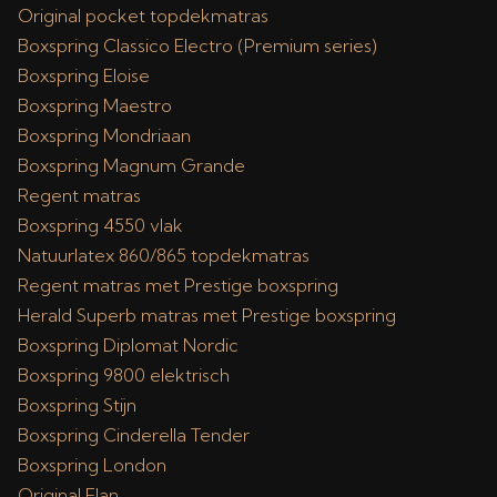
Original pocket topdekmatras
Boxspring Classico Electro (Premium series)
Boxspring Eloise
Boxspring Maestro
Boxspring Mondriaan
Boxspring Magnum Grande
Regent matras
Boxspring 4550 vlak
Natuurlatex 860/865 topdekmatras
Regent matras met Prestige boxspring
Herald Superb matras met Prestige boxspring
Boxspring Diplomat Nordic
Boxspring 9800 elektrisch
Boxspring Stijn
Boxspring Cinderella Tender
Boxspring London
Original Elan