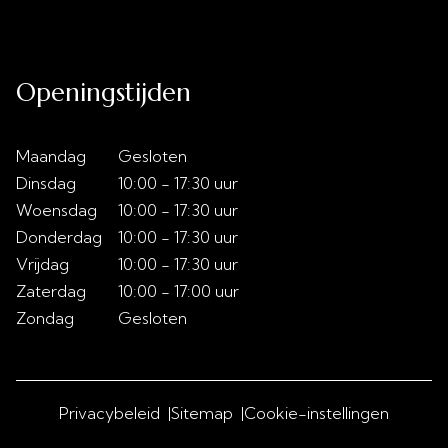
Over ons
Slaaptips
Contact
Openingstijden
Maandag
Gesloten
Dinsdag
10:00 - 17:30 uur
Woensdag
10:00 - 17:30 uur
Donderdag
10:00 - 17:30 uur
Vrijdag
10:00 - 17:30 uur
Zaterdag
10:00 - 17:00 uur
Zondag
Gesloten
Privacybeleid
Sitemap
Cookie-instellingen