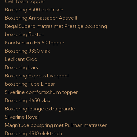
Gel-foam topper
Boxspring 9500 elektrisch
Boxspring Ambassador Aqtive II
Regal Superb matras met Prestige boxspring
boxspring Boston
Koudschuim HR 60 topper
Boxspring 9350 vlak
Ledikant Gido
Boxspring Lars
Boxspring Express Liverpool
boxspring Tube Linear
Silverline comfortschuim topper
Boxspring 4650 vlak
Boxspring lounge extra grande
Silverline Royal
Magnitude boxspring met Pullman matrassen
Boxspring 4810 elektrisch