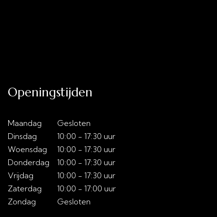
Uitverkoop
Acties
Over ons
Slaaptips
Contact
Openingstijden
Maandag
Gesloten
Dinsdag
10:00 - 17:30 uur
Woensdag
10:00 - 17:30 uur
Donderdag
10:00 - 17:30 uur
Vrijdag
10:00 - 17:30 uur
Zaterdag
10:00 - 17:00 uur
Zondag
Gesloten