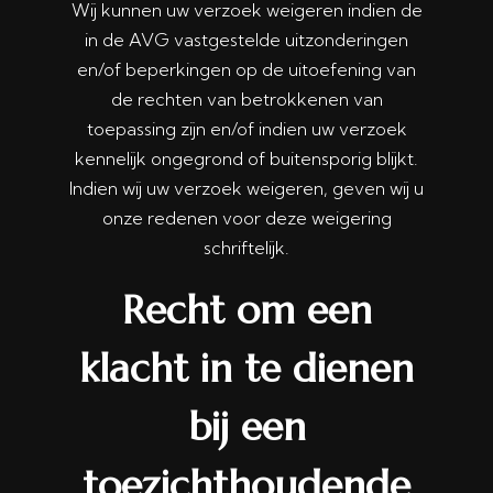
Wij kunnen uw verzoek weigeren indien de
in de AVG vastgestelde uitzonderingen
en/of beperkingen op de uitoefening van
de rechten van betrokkenen van
toepassing zijn en/of indien uw verzoek
kennelijk ongegrond of buitensporig blijkt.
Indien wij uw verzoek weigeren, geven wij u
onze redenen voor deze weigering
schriftelijk.
Recht om een
klacht in te dienen
bij een
toezichthoudende