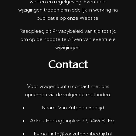
wetten en regelgeving. Eventuele
wijzigingen treden onmiddellijk in werking na
publicatie op onze Website.
Raadpleeg dit Privacybeleid van tijd tot tijd
om op de hoogte te blijven van eventuele
wijzigingen.
Contact
Voor vragen kunt u contact met ons
opnemen via de volgende methoden:
Naam: Van Zutphen Bedtijd
Adres: Hertog Janplein 27, 5469 BJ, Erp
E-mail: info@vanzutphenbedtijd.nl