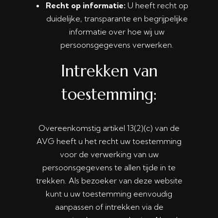
Recht op informatie:
U heeft recht op
duidelijke, transparante en begrijpelijke
informatie over hoe wij uw
persoonsgegevens verwerken.
Intrekken van
toestemming:
Overeenkomstig artikel 13(2)(c) van de
AVG heeft u het recht uw toestemming
voor de verwerking van uw
persoonsgegevens te allen tijde in te
trekken. Als bezoeker van deze website
kunt u uw toestemming eenvoudig
aanpassen of intrekken via de