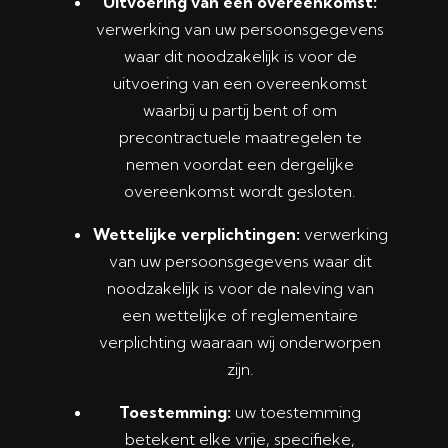
Uitvoering van een overeenkomst:
verwerking van uw persoonsgegevens
waar dit noodzakelijk is voor de
uitvoering van een overeenkomst
waarbij u partij bent of om
precontractuele maatregelen te
nemen voordat een dergelijke
overeenkomst wordt gesloten.
Wettelijke verplichtingen:
verwerking
van uw persoonsgegevens waar dit
noodzakelijk is voor de naleving van
een wettelijke of reglementaire
verplichting waaraan wij onderworpen
zijn.
Toestemming:
uw toestemming
betekent elke vrije, specifieke,