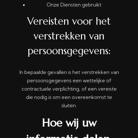
Onze Diensten gebruikt
Vereisten voor het
verstrekken van
persoonsgegevens:
In bepaalde gevallen is het verstrekken van
persoonsgegevens een wettelijke of
contractuele verplichting, of een vereiste
die nodig is om een overeenkomst te
sluiten.
Hoe wij uw