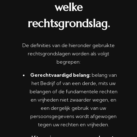
welke
rechtsgrondslag.
De definities van de hieronder gebruikte
rechtsgrondslagen worden als volgt
begrepen:
Gerechtvaardigd belang:
belang van
het Bedrijf of van een derde, mits uw
belangen of de fundamentele rechten
en vrijheden niet zwaarder wegen, en
een dergelijk gebruik van uw
persoonsgegevens wordt afgewogen
tegen uw rechten en vrijheden.