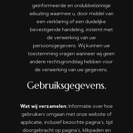
geïnformeerde en ondubbelzinnige
wilsuiting waarmee u, door middel van
een verklaring of een duidelijke
bevestigende handeling, instemt met
de verwerking van uw
persoonsgegevens. Wij kunnen uw
toestemming vragen wanneer wij geen
andere rechtsgrondslag hebben voor
de verwerking van uw gegevens.
Gebruiksgegevens.
Wat wij verzamelen:
Informatie over hoe
gebruikers omgaan met onze website of
applicatie, inclusief bezochte pagina’s, tijd
doorgebracht op pagina’s, klikpaden en