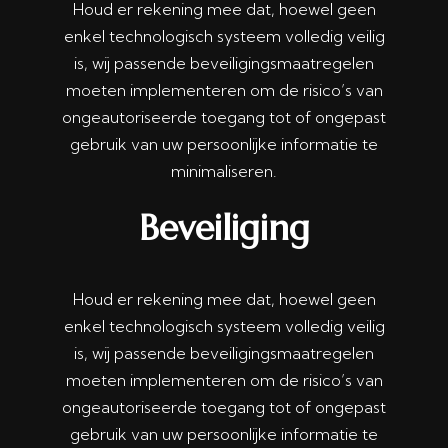
Houd er rekening mee dat, hoewel geen
enkel technologisch systeem volledig veilig
is, wij passende beveiligingsmaatregelen
moeten implementeren om de risico’s van
ongeautoriseerde toegang tot of ongepast
gebruik van uw persoonlijke informatie te
minimaliseren.
Beveiliging
Houd er rekening mee dat, hoewel geen
enkel technologisch systeem volledig veilig
is, wij passende beveiligingsmaatregelen
moeten implementeren om de risico’s van
ongeautoriseerde toegang tot of ongepast
gebruik van uw persoonlijke informatie te