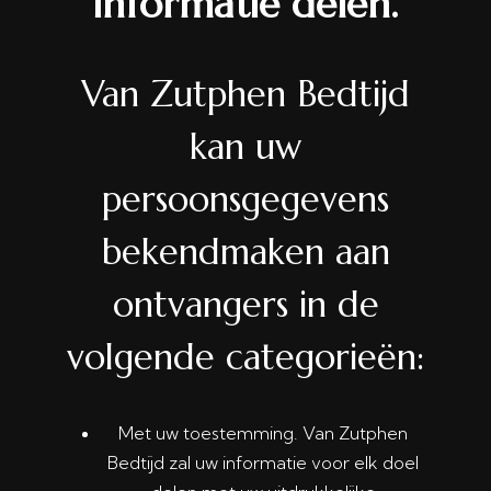
informatie delen.
Van Zutphen Bedtijd
kan uw
persoonsgegevens
bekendmaken aan
ontvangers in de
volgende categorieën:
Met uw toestemming. Van Zutphen
Bedtijd zal uw informatie voor elk doel