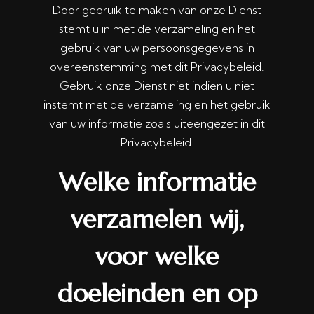
Door gebruik te maken van onze Dienst
stemt u in met de verzameling en het
gebruik van uw persoonsgegevens in
overeenstemming met dit Privacybeleid.
Gebruik onze Dienst niet indien u niet
instemt met de verzameling en het gebruik
van uw informatie zoals uiteengezet in dit
Privacybeleid.
Welke informatie
verzamelen wij,
voor welke
doeleinden en op