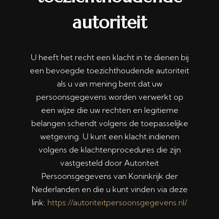
autoriteit
U heeft het recht een klacht in te dienen bij
een bevoegde toezichthoudende autoriteit
als u van mening bent dat uw
persoonsgegevens worden verwerkt op
een wijze die uw rechten en legitieme
belangen schendt volgens de toepasselijke
wetgeving. U kunt een klacht indienen
volgens de klachtenprocedures die zijn
vastgesteld door Autoriteit
Persoonsgegevens van Koninkrijk der
Nederlanden en die u kunt vinden via deze
link:
https://autoriteitpersoonsgegevens.nl/.