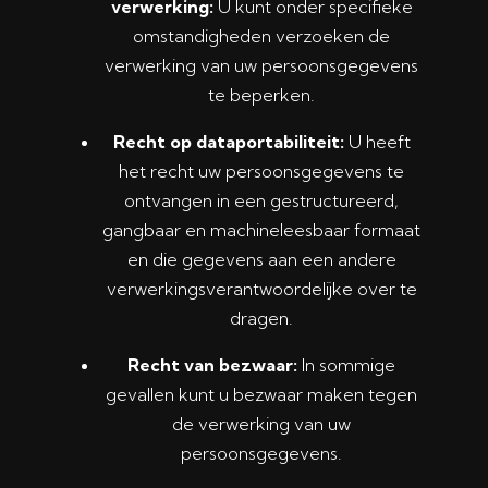
verwerking:
U kunt onder specifieke
omstandigheden verzoeken de
verwerking van uw persoonsgegevens
te beperken.
Recht op dataportabiliteit:
U heeft
het recht uw persoonsgegevens te
ontvangen in een gestructureerd,
gangbaar en machineleesbaar formaat
en die gegevens aan een andere
verwerkingsverantwoordelijke over te
dragen.
Recht van bezwaar:
In sommige
gevallen kunt u bezwaar maken tegen
de verwerking van uw
persoonsgegevens.