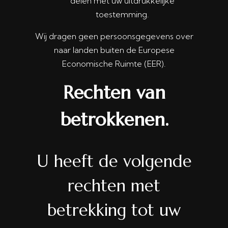
delen met uw uitdrukkelijke
toestemming.
Wij dragen geen persoonsgegevens over
naar landen buiten de Europese
Economische Ruimte (EER).
Rechten van
betrokkenen.
U heeft de volgende
rechten met
betrekking tot uw