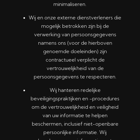
minimaliseren.
Wij en onze externe dienstverleners die
mogelijk betrokken zijn bij de
verwerking van persoonsgegevens
namens ons (voor de hierboven
genoemde doeleinden) zijn
contractueel verplicht de
vertrouwelijkheid van de
persoonsgegevens te respecteren.
Wij hanteren redelijke
beveiligingspraktijken en -procedures
om de vertrouwelijkheid en veiligheid
van uw informatie te helpen
beschermen, inclusief niet-openbare
persoonlijke informatie. Wij