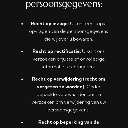
persoonsgegevens:
Recht op inzage:
U kunt een kopie
opvragen van de persoonsgegevens
die wij over u bewaren.
Recht op rectificatie:
U kunt ons
verzoeken onjuiste of onvolledige
informatie te corrigeren.
Recht op verwijdering (recht om
vergeten te worden):
Onder
bepaalde voorwaarden kunt u
verzoeken om verwijdering van uw
persoonsgegevens.
Recht op beperking van de