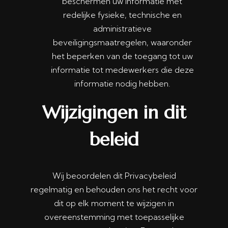
beschermen uw informatie met
redelijke fysieke, technische en
administratieve
beveiligingsmaatregelen, waaronder
het beperken van de toegang tot uw
informatie tot medewerkers die deze
informatie nodig hebben.
Wijzigingen in dit
beleid
Wij beoordelen dit Privacybeleid
regelmatig en behouden ons het recht voor
dit op elk moment te wijzigen in
overeenstemming met toepasselijke