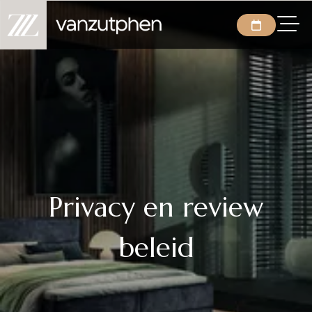
Privacy en review
beleid