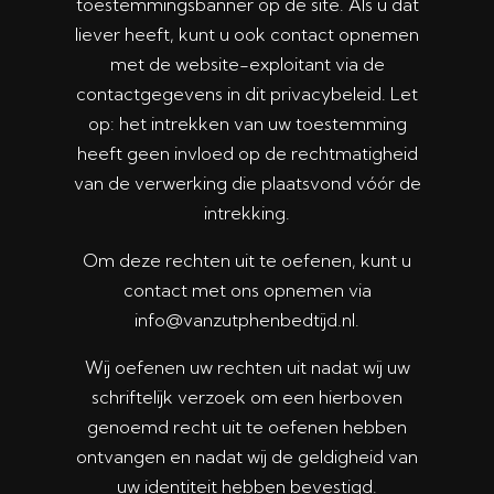
toestemmingsbanner op de site. Als u dat
liever heeft, kunt u ook contact opnemen
met de website-exploitant via de
contactgegevens in dit privacybeleid. Let
op: het intrekken van uw toestemming
heeft geen invloed op de rechtmatigheid
van de verwerking die plaatsvond vóór de
intrekking.
Om deze rechten uit te oefenen, kunt u
contact met ons opnemen via
info@vanzutphenbedtijd.nl.
Wij oefenen uw rechten uit nadat wij uw
schriftelijk verzoek om een hierboven
genoemd recht uit te oefenen hebben
ontvangen en nadat wij de geldigheid van
uw identiteit hebben bevestigd.