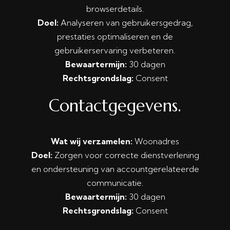
browserdetails.
Doel:
Analyseren van gebruikersgedrag,
prestaties optimaliseren en de
gebruikerservaring verbeteren.
Bewaartermijn:
30 dagen
Rechtsgrondslag:
Consent
Contactgegevens.
Wat wij verzamelen:
Woonadres
Doel:
Zorgen voor correcte dienstverlening
en ondersteuning van accountgerelateerde
communicatie.
Bewaartermijn:
30 dagen
Rechtsgrondslag:
Consent