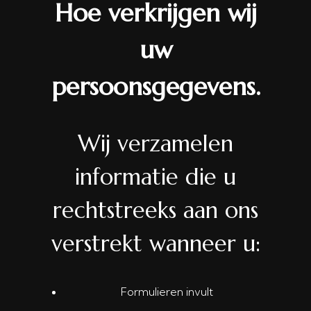
Hoe verkrijgen wij
uw
persoonsgegevens.
Wij verzamelen
informatie die u
rechtstreeks aan ons
verstrekt wanneer u:
Formulieren invult