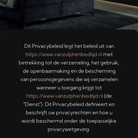
Dit Privacybeleid legt het beleid uit van
https://www.vanzutphenbedtijd.nl
met
betrekking tot de verzameling, het gebruik,
de openbaarmaking en de bescherming
van persoonsgegevens die wij verzamelen
wanneer u toegang krijgt tot
https://www.vanzutphenbedtijd.nl
(de
"Dienst"). Dit Privacybeleid definieert en
beschrijft uw privacyrechten en hoe u
wordt beschermd onder de toepasselijke
privacywetgeving.