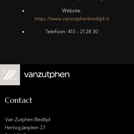
Website:
https://www.vanzutphenbedtijd.nl
Telefoon: 413 - 21 28 30
Contact
Van Zutphen Bedtijd
Hertog Janplein 27