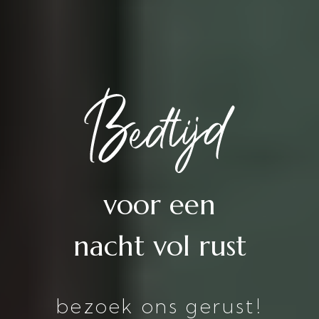
voor een
nacht vol rust
bezoek ons gerust!