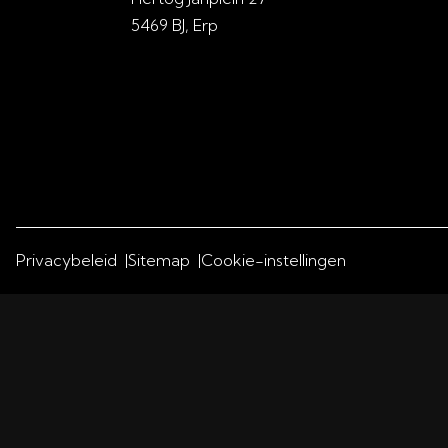
5469 BJ, Erp
Privacybeleid
Sitemap
Cookie-instellingen