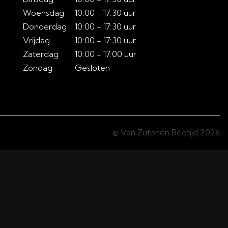
Woensdag
10:00 - 17:30 uur
Donderdag
10:00 - 17:30 uur
Vrijdag
10:00 - 17:30 uur
Zaterdag
10:00 - 17:00 uur
Zondag
Gesloten
© Van Zutphen Bedtijd 2026