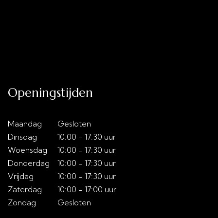
Uitverkoop
Acties
Over ons
Slaaptips
Contact
Openingstijden
Maandag
Gesloten
Dinsdag
10:00 - 17:30 uur
Woensdag
10:00 - 17:30 uur
Donderdag
10:00 - 17:30 uur
Vrijdag
10:00 - 17:30 uur
Zaterdag
10:00 - 17:00 uur
Zondag
Gesloten