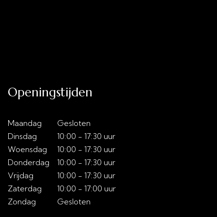
Uitverkoop
Acties
Over ons
Slaaptips
Contact
Openingstijden
Maandag
Gesloten
Dinsdag
10:00 - 17:30 uur
Woensdag
10:00 - 17:30 uur
Donderdag
10:00 - 17:30 uur
Vrijdag
10:00 - 17:30 uur
Zaterdag
10:00 - 17:00 uur
Zondag
Gesloten