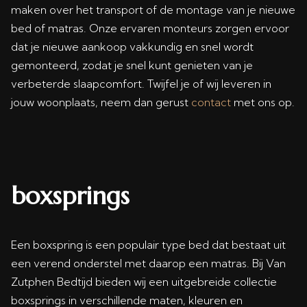
maken over het transport of de montage van je nieuwe
bed of matras. Onze ervaren monteurs zorgen ervoor
dat je nieuwe aankoop vakkundig en snel wordt
gemonteerd, zodat je snel kunt genieten van je
verbeterde slaapcomfort. Twijfel je of wij leveren in
jouw woonplaats, neem dan gerust
contact
met ons op.
boxsprings
Een boxspring is een populair type bed dat bestaat uit
een verend onderstel met daarop een matras. Bij Van
Zutphen Bedtijd bieden wij een uitgebreide collectie
boxsprings in verschillende maten, kleuren en