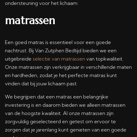
ondersteuning voor het lichaam.
matrassen
Een goed matras is essentieel voor een goede
nachtrust. Bij Van Zutphen Bedtijd bieden we een
uitgebreide
selectie van matrassen
van topkwaliteit.
Onze matrassen zijn verkrijgbaar in verschillende maten
en hardheden, zodat je het perfecte matras kunt
vinden dat bij jouw lichaam past.
We begrijpen dat een matras een belangrijke
investering is en daarom bieden we alleen matrassen
van de hoogste kwaliteit. Al onze matrassen zijn
zorgvuldig geselecteerd en getest om ervoor te
zorgen dat je jarenlang kunt genieten van een goede