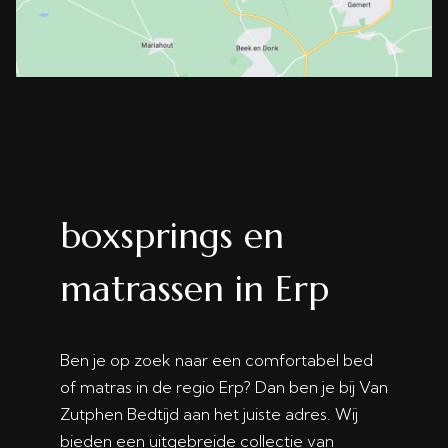
boxsprings en
matrassen in Erp
Ben je op zoek naar een comfortabel bed
of matras in de regio Erp? Dan ben je bij Van
Zutphen Bedtijd aan het juiste adres. Wij
bieden een uitgebreide collectie van