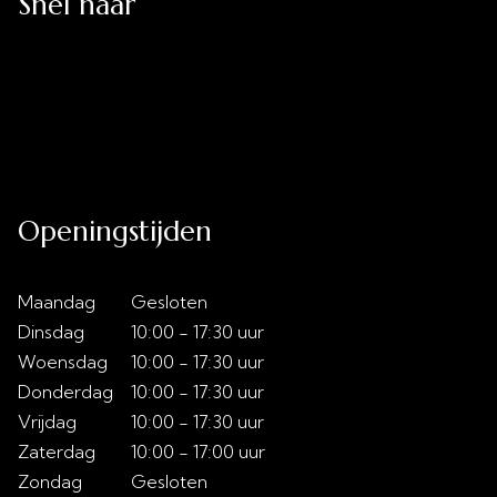
Snel naar
Uitverkoop
Acties
Over ons
Slaaptips
Contact
Openingstijden
Maandag
Gesloten
Dinsdag
10:00 - 17:30 uur
Woensdag
10:00 - 17:30 uur
Donderdag
10:00 - 17:30 uur
Vrijdag
10:00 - 17:30 uur
Zaterdag
10:00 - 17:00 uur
Zondag
Gesloten