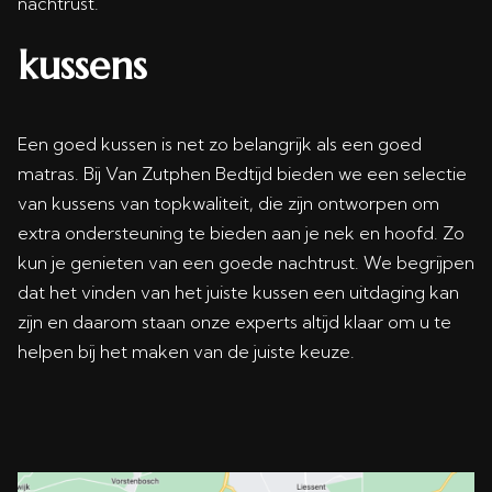
nachtrust.
kussens
Een goed kussen is net zo belangrijk als een goed
matras. Bij Van Zutphen Bedtijd bieden we een selectie
van kussens van topkwaliteit, die zijn ontworpen om
extra ondersteuning te bieden aan je nek en hoofd. Zo
kun je genieten van een goede nachtrust. We begrijpen
dat het vinden van het juiste kussen een uitdaging kan
zijn en daarom staan onze experts altijd klaar om u te
helpen bij het maken van de juiste keuze.