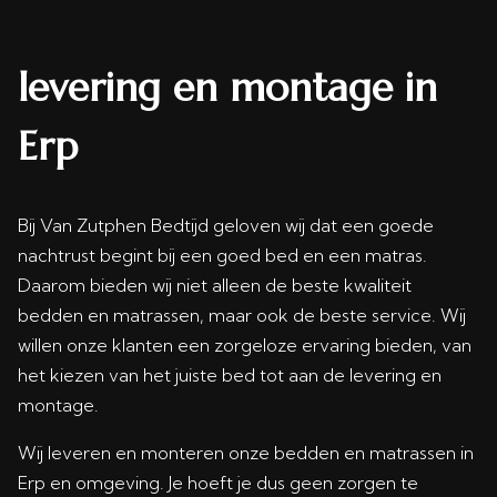
levering en montage in
Erp
Bij Van Zutphen Bedtijd geloven wij dat een goede
nachtrust begint bij een goed bed en een matras.
Daarom bieden wij niet alleen de beste kwaliteit
bedden en matrassen, maar ook de beste service. Wij
willen onze klanten een zorgeloze ervaring bieden, van
het kiezen van het juiste bed tot aan de levering en
montage.
Wij leveren en monteren onze bedden en matrassen in
Erp en omgeving. Je hoeft je dus geen zorgen te