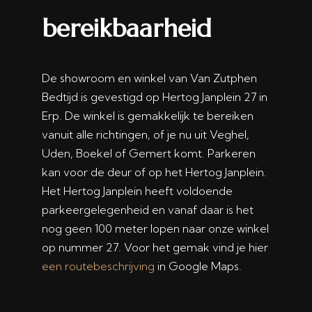
bereikbaarheid
De showroom en winkel van Van Zutphen
Bedtijd is gevestigd op Hertog Janplein 27 in
Erp. De winkel is gemakkelijk te bereiken
vanuit alle richtingen, of je nu uit Veghel,
Uden, Boekel of Gemert komt. Parkeren
kan voor de deur of op het Hertog Janplein.
Het Hertog Janplein heeft voldoende
parkeergelegenheid en vanaf daar is het
nog geen 100 meter lopen naar onze winkel
op nummer 27. Voor het gemak vind je hier
een routebeschrijving
in Google Maps.