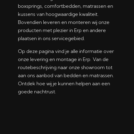
boxsprings, comfortbedden, matrassen en
kussens van hoogwaardige kwaliteit.
Bovendien leveren en monteren wij onze
producten met plezier in Erp en andere
plaatsen in ons servicegebied.
Op deze pagina vind je alle informatie over
onze levering en montage in Erp. Van de
routebeschrijving naar onze showroom tot
aan ons aanbod van bedden en matrassen.
Ontdek hoe wij je kunnen helpen aan een
goede nachtrust.