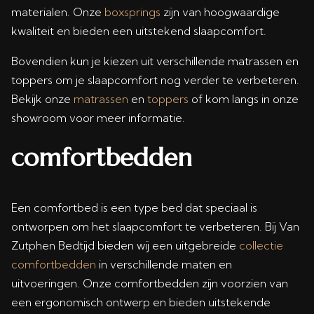
materialen. Onze
boxsprings
zijn van hoogwaardige
kwaliteit en bieden een uitstekend slaapcomfort.
Bovendien kun je kiezen uit verschillende matrassen en
toppers om je slaapcomfort nog verder te verbeteren.
Bekijk onze
matrassen
en
toppers
of kom langs in onze
showroom voor meer informatie.
comfortbedden
Een comfortbed is een type bed dat speciaal is
ontworpen om het slaapcomfort te verbeteren. Bij Van
Zutphen Bedtijd bieden wij een uitgebreide
collectie
comfortbedden
in verschillende maten en
uitvoeringen. Onze comfortbedden zijn voorzien van
een ergonomisch ontwerp en bieden uitstekende