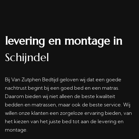
levering en montage in
Schijndel
Bij Van Zutphen Bedtijd geloven wij dat een goede
nachtrust begint bij een goed bed en een matras.
Daarom bieden wij niet alleen de beste kwaliteit
bedden en matrassen, maar ook de beste service. Wij
willen onze klanten een zorgeloze ervaring bieden, van
het kiezen van het juiste bed tot aan de levering en
montage.