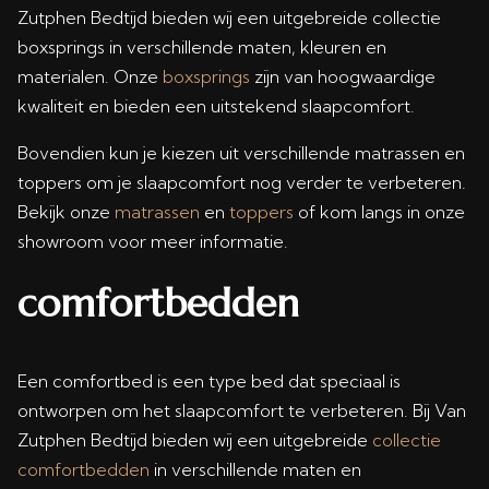
Zutphen Bedtijd bieden wij een uitgebreide collectie
boxsprings in verschillende maten, kleuren en
materialen. Onze
boxsprings
zijn van hoogwaardige
kwaliteit en bieden een uitstekend slaapcomfort.
Bovendien kun je kiezen uit verschillende matrassen en
toppers om je slaapcomfort nog verder te verbeteren.
Bekijk onze
matrassen
en
toppers
of kom langs in onze
showroom voor meer informatie.
comfortbedden
Een comfortbed is een type bed dat speciaal is
ontworpen om het slaapcomfort te verbeteren. Bij Van
Zutphen Bedtijd bieden wij een uitgebreide
collectie
comfortbedden
in verschillende maten en