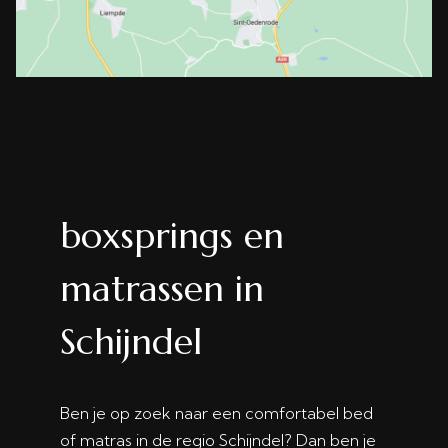
boxsprings en
matrassen in
Schijndel
Ben je op zoek naar een comfortabel bed
of matras in de regio Schijndel? Dan ben je