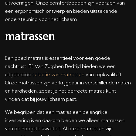
uitvoeringen. Onze comfortbedden zijn voorzien van
een ergonomisch ontwerp en bieden uitstekende
ondersteuning voor het lichaam.
matrassen
Een goed matras is essentieel voor een goede
nachtrust. Bij Van Zutphen Bedtijd bieden we een
uitgebreide
selectie van matrassen
van topkwaliteit.
Onze matrassen zijn verkrijgbaar in verschillende maten
en hardheden, zodat je het perfecte matras kunt
vinden dat bij jouw lichaam past.
We begrijpen dat een matras een belangrijke
investering is en daarom bieden we alleen matrassen
van de hoogste kwaliteit. Al onze matrassen zijn