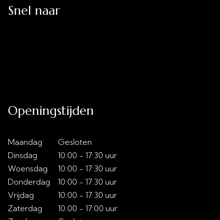
Snel naar
Uitverkoop
Acties
Over ons
Slaaptips
Contact
Openingstijden
Maandag
Gesloten
Dinsdag
10:00 - 17:30 uur
Woensdag
10:00 - 17:30 uur
Donderdag
10:00 - 17:30 uur
Vrijdag
10:00 - 17:30 uur
Zaterdag
10:00 - 17:00 uur