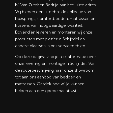
bij Van Zutphen Bedtijd aan het juiste adres.
Wij bieden een uitgebreide collectie van
boxsprings, comfortbedden, matrassen en
kussens van hoogwaardige kwaliteit.
Bovendien leveren en monteren wij onze
producten met plezier in Schijndel en
andere plaatsen in ons servicegebied.
Op deze pagina vind je alle informatie over
onze levering en montage in Schijndel. Van
de routebeschrijving naar onze showroom
tot aan ons aanbod van bedden en
matrassen. Ontdek hoe wij je kunnen
helpen aan een goede nachtrust.