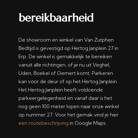
bereikbaarheid
De showroom en winkel van Van Zutphen
Bedtijd is gevestigd op Hertog Janplein 27 in
Erp. De winkel is gemakkelijk te bereiken
vanuit alle richtingen, of je nu uit Veghel,
Uden, Boekel of Gemert komt. Parkeren
kan voor de deur of op het Hertog Janplein.
Het Hertog Janplein heeft voldoende
parkeergelegenheid en vanaf daar is het
nog geen 100 meter lopen naar onze winkel
op nummer 27. Voor het gemak vind je hier
een routebeschrijving
in Google Maps.