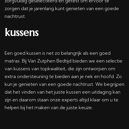
zorgvuldig geselecteerd en getest om ervoor te
zorgen dat je jarenlang kunt genieten van een goede
nachtrust.
kussens
Een goed kussen is net zo belangrijk als een goed
matras. Bij Van Zutphen Bedtijd bieden we een selectie
van kussens van topkwaliteit, die zijn ontworpen om
extra ondersteuning te bieden aan je nek en hoofd. Zo
kun je genieten van een goede nachtrust. We begrijpen
dat het vinden van het juiste kussen een uitdaging kan
zijn en daarom staan onze experts altijd klaar om u te
helpen bij het maken van de juiste keuze.