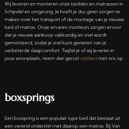
Wij leveren en monteren onze bedden en matrassen in
Schijndel en omgeving. Je hoeft je dus geen zorgen te
maken over het transport of de montage van je nieuwe
bed of matras. Onze ervaren monteurs zorgen ervoor
dat je nieuwe aankoop vakkundig en snel wordt
gemonteerd, zodat je snel kunt genieten van je
verbeterde slaapcomfort. Twijfel je of wij leveren in
jouw woonplaats, neem dan gerust
contact
met ons op.
boxsprings
Een boxspring is een populair type bed dat bestaat uit
een verend onderstel met daarop een matras. Bij Van