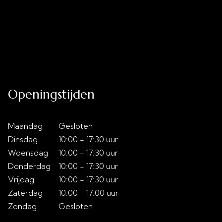
Uitverkoop
Acties
Over ons
Slaaptips
Contact
Openingstijden
Maandag
Gesloten
Dinsdag
10:00 - 17:30 uur
Woensdag
10:00 - 17:30 uur
Donderdag
10:00 - 17:30 uur
Vrijdag
10:00 - 17:30 uur
Zaterdag
10:00 - 17:00 uur
Zondag
Gesloten