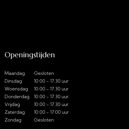
Uitverkoop
Acties
Over ons
Slaaptips
Contact
Openingstijden
Maandag
Gesloten
Dinsdag
10:00 - 17:30 uur
Woensdag
10:00 - 17:30 uur
Donderdag
10:00 - 17:30 uur
Vrijdag
10:00 - 17:30 uur
Zaterdag
10:00 - 17:00 uur
Zondag
Gesloten