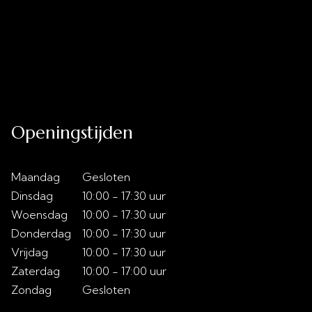
Uitverkoop
Acties
Over ons
Slaaptips
Contact
Openingstijden
Maandag
Gesloten
Dinsdag
10:00 - 17:30 uur
Woensdag
10:00 - 17:30 uur
Donderdag
10:00 - 17:30 uur
Vrijdag
10:00 - 17:30 uur
Zaterdag
10:00 - 17:00 uur
Zondag
Gesloten