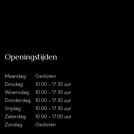
Uitverkoop
Acties
Over ons
Slaaptips
Contact
Openingstijden
Maandag
Gesloten
Dinsdag
10:00 - 17:30 uur
Woensdag
10:00 - 17:30 uur
Donderdag
10:00 - 17:30 uur
Vrijdag
10:00 - 17:30 uur
Zaterdag
10:00 - 17:00 uur
Zondag
Gesloten