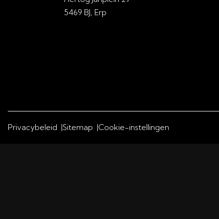
5469 BJ, Erp
Privacybeleid
Sitemap
Cookie-instellingen