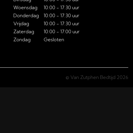
Woensdag
10:00 - 17:30 uur
Donderdag
10:00 - 17:30 uur
Vrijdag
10:00 - 17:30 uur
Zaterdag
10:00 - 17:00 uur
Zondag
Gesloten
© Van Zutphen Bedtijd 2026