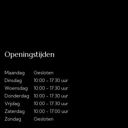
Uitverkoop
Acties
Over ons
Slaaptips
Contact
Openingstijden
Maandag
Gesloten
Dinsdag
10:00 - 17:30 uur
Woensdag
10:00 - 17:30 uur
Donderdag
10:00 - 17:30 uur
Vrijdag
10:00 - 17:30 uur
Zaterdag
10:00 - 17:00 uur
Zondag
Gesloten