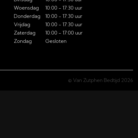
Woensdag
10:00 - 17:30 uur
Donderdag
10:00 - 17:30 uur
Vrijdag
10:00 - 17:30 uur
Zaterdag
10:00 - 17:00 uur
Zondag
Gesloten
© Van Zutphen Bedtijd 2026