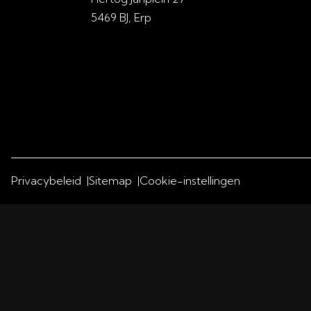
5469 BJ, Erp
Privacybeleid
Sitemap
Cookie-instellingen