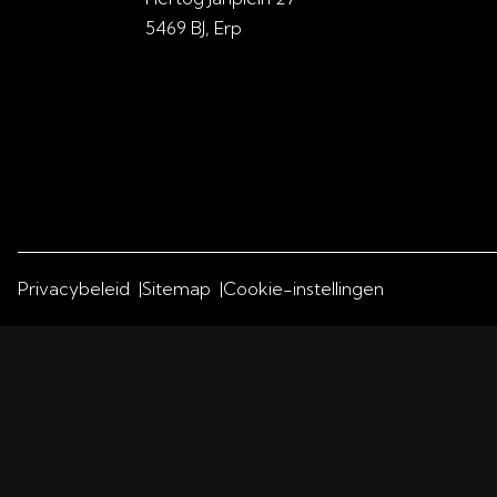
5469 BJ, Erp
Privacybeleid
Sitemap
Cookie-instellingen