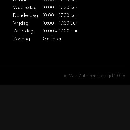
Woensdag
10:00 - 17:30 uur
Donderdag
10:00 - 17:30 uur
Vrijdag
10:00 - 17:30 uur
Zaterdag
10:00 - 17:00 uur
Zondag
Gesloten
© Van Zutphen Bedtijd 2026