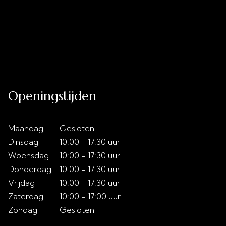
Uitverkoop
Acties
Over ons
Slaaptips
Contact
Openingstijden
Maandag
Gesloten
Dinsdag
10:00 - 17:30 uur
Woensdag
10:00 - 17:30 uur
Donderdag
10:00 - 17:30 uur
Vrijdag
10:00 - 17:30 uur
Zaterdag
10:00 - 17:00 uur
Zondag
Gesloten