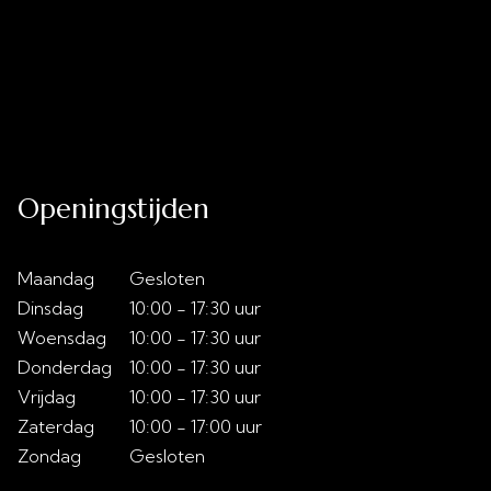
Uitverkoop
Acties
Over ons
Slaaptips
Contact
Openingstijden
Maandag
Gesloten
Dinsdag
10:00 - 17:30 uur
Woensdag
10:00 - 17:30 uur
Donderdag
10:00 - 17:30 uur
Vrijdag
10:00 - 17:30 uur
Zaterdag
10:00 - 17:00 uur
Zondag
Gesloten