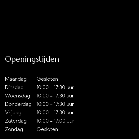
Uitverkoop
Acties
Over ons
Slaaptips
Contact
Openingstijden
Maandag
Gesloten
Dinsdag
10:00 - 17:30 uur
Woensdag
10:00 - 17:30 uur
Donderdag
10:00 - 17:30 uur
Vrijdag
10:00 - 17:30 uur
Zaterdag
10:00 - 17:00 uur
Zondag
Gesloten