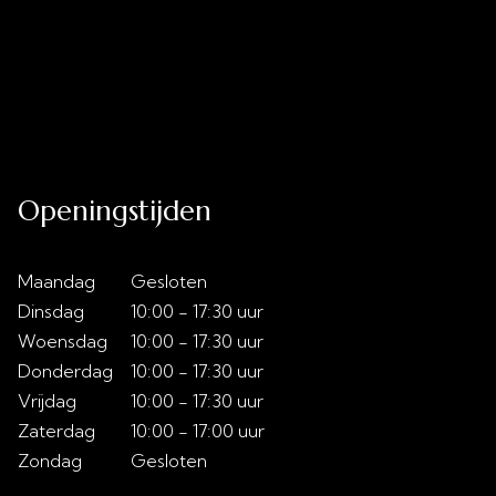
Uitverkoop
Acties
Over ons
Slaaptips
Contact
Openingstijden
Maandag
Gesloten
Dinsdag
10:00 - 17:30 uur
Woensdag
10:00 - 17:30 uur
Donderdag
10:00 - 17:30 uur
Vrijdag
10:00 - 17:30 uur
Zaterdag
10:00 - 17:00 uur
Zondag
Gesloten