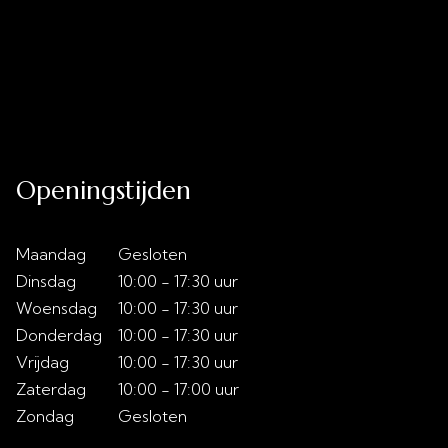
Uitverkoop
Acties
Over ons
Slaaptips
Contact
Openingstijden
Maandag
Gesloten
Dinsdag
10:00 - 17:30 uur
Woensdag
10:00 - 17:30 uur
Donderdag
10:00 - 17:30 uur
Vrijdag
10:00 - 17:30 uur
Zaterdag
10:00 - 17:00 uur
Zondag
Gesloten